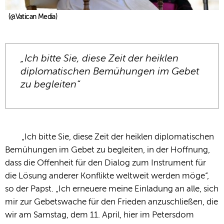
(@Vatican Media)
„Ich bitte Sie, diese Zeit der heiklen
diplomatischen Bemühungen im Gebet
zu begleiten“
„Ich bitte Sie, diese Zeit der heiklen diplomatischen
Bemühungen im Gebet zu begleiten, in der Hoffnung,
dass die Offenheit für den Dialog zum Instrument für
die Lösung anderer Konflikte weltweit werden möge“,
so der Papst. „Ich erneuere meine Einladung an alle, sich
mir zur Gebetswache für den Frieden anzuschließen, die
wir am Samstag, dem 11. April, hier im Petersdom