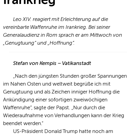
Irankrieg
Leo XIV. reagiert mit Erleichterung auf die
vereinbarte Waffenruhe im Irankrieg. Bei seiner
Generalaudienz in Rom sprach er am Mittwoch von
„Genugtuung“ und „Hoffnung“.
Stefan von Kempis – Vatikanstadt
„Nach den jüngsten Stunden großer Spannungen
im Nahen Osten und weltweit begrüße ich mit
Genugtuung und als Zeichen inniger Hoffnung die
Ankündigung einer sofortigen zweiwöchigen
Waffenruhe“, sagte der Papst. „Nur durch die
Wiederaufnahme von Verhandlungen kann der Krieg
beendet werden.“
US-Präsident Donald Trump hatte noch am