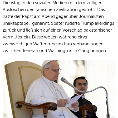
Dienstag in den sozialen Medien mit dem völligen
Auslöschen der iranischen Zivilisation gedroht. Das
hatte der Papst am Abend gegenüber Journalisten
„inakzeptabel“ genannt. Später ruderte Trump allerdings
zurück und ließ sich auf einen Vorschlag pakistanischer
Vermittler ein. Diese wollen während einer
zweiwöchigen Waffenruhe im Iran Verhandlungen
zwischen Teheran und Washington in Gang bringen.