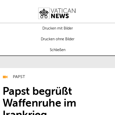
Drucken mit Bilder
Drucken ohne Bilder
Schließen
PAPST
Papst begrüßt
Waffenruhe im