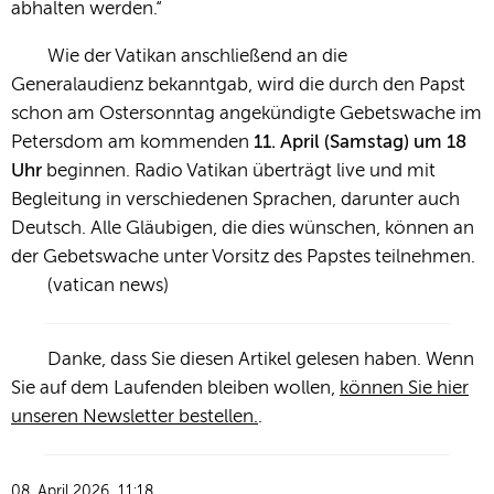
abhalten werden.“
Wie der Vatikan anschließend an die
Generalaudienz bekanntgab, wird die durch den Papst
schon am Ostersonntag angekündigte Gebetswache im
Petersdom am kommenden
11. April (Samstag) um 18
Uhr
beginnen. Radio Vatikan überträgt live und mit
Begleitung in verschiedenen Sprachen, darunter auch
Deutsch. Alle Gläubigen, die dies wünschen, können an
der Gebetswache unter Vorsitz des Papstes teilnehmen.
(vatican news)
Danke, dass Sie diesen Artikel gelesen haben. Wenn
Sie auf dem Laufenden bleiben wollen,
können Sie hier
unseren Newsletter bestellen.
.
08. April 2026, 11:18