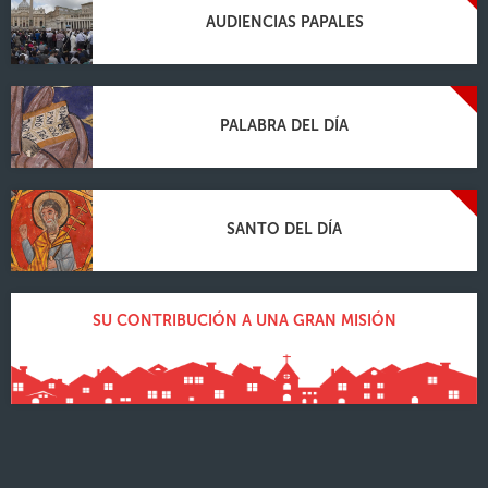
AUDIENCIAS PAPALES
PALABRA DEL DÍA
SANTO DEL DÍA
SU CONTRIBUCIÓN A UNA GRAN MISIÓN