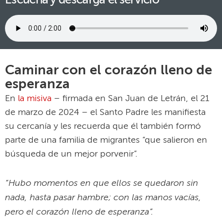
Escucha y descarga el servicio
Caminar con el corazón lleno de
esperanza
En
la misiva
– firmada en San Juan de Letrán, el 21
de marzo de 2024 – el Santo Padre les manifiesta
su cercanía y les recuerda que él también formó
parte de una familia de migrantes “que salieron en
búsqueda de un mejor porvenir”.
“Hubo momentos en que ellos se quedaron sin
nada, hasta pasar hambre; con las manos vacías,
pero el corazón lleno de esperanza”.