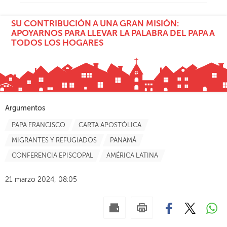
SU CONTRIBUCIÓN A UNA GRAN MISIÓN:
APOYARNOS PARA LLEVAR LA PALABRA DEL PAPA A
TODOS LOS HOGARES
Argumentos
PAPA FRANCISCO
CARTA APOSTÓLICA
MIGRANTES Y REFUGIADOS
PANAMÁ
CONFERENCIA EPISCOPAL
AMÉRICA LATINA
21 marzo 2024, 08:05