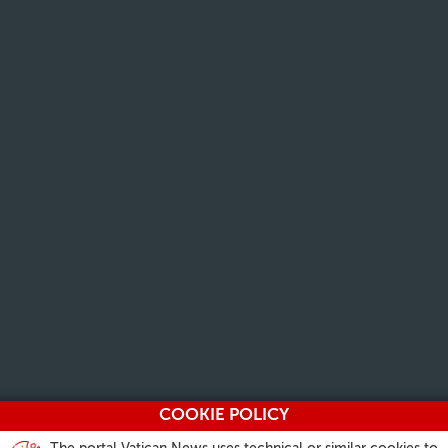
COOKIE POLICY