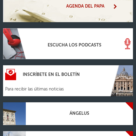
AGENDA DEL PAPA
ESCUCHA LOS PODCASTS
INSCRÍBETE EN EL BOLETÍN
Para recibir las últimas noticias
ÁNGELUS