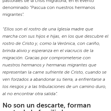
pastorales de la crisis migratoria, en el evento
denominado “Pascua con nuestros hermanos
migrantes”.
“Ellos son el rostro de una Iglesia madre que
marcha con sus hijos e hijas, en los que descubre el
rostro de Cristo y, como la Verónica, con cariño,
brinda alivio y esperanza en el viacrucis de la
migración.
Gracias por comprometerse con
nuestros hermanos y hermanas migrantes que
representan la carne sufriente de Cristo, cuando se
ven forzados a abandonar su tierra, a enfrentarse a
los riesgos y a las tribulaciones de un camino duro,
al no encontrar otra salida”.
No son un descarte, forman