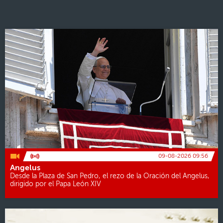
09-08-2026 09:56
Angelus
Desde la Plaza de San Pedro, el rezo de la Oración del Angelus,
dirigido por el Papa León XIV