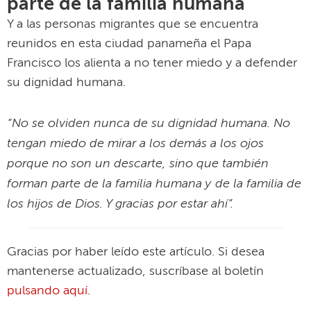
parte de la familia humana
Y a las personas migrantes que se encuentra
reunidos en esta ciudad panameña el Papa
Francisco los alienta a no tener miedo y a defender
su dignidad humana.
“No se olviden nunca de su dignidad humana. No
tengan miedo de mirar a los demás a los ojos
porque no son un descarte, sino que también
forman parte de la familia humana y de la familia de
los hijos de Dios. Y gracias por estar ahí”.
Gracias por haber leído este artículo. Si desea
mantenerse actualizado, suscríbase al boletín
pulsando aquí
.