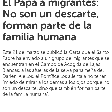
El Papa a migrantes:
No son un descarte,
forman parte de la
familia humana
Este 21 de marzo se publicó la Carta que el Santo
Padre ha enviado a un grupo de migrantes que se
encuentran en el Campo de Acogida de Lajas
Blancas, a las afueras de la selva panameña del
Darién. A ellos, el Pontífice los alienta a no tener
“miedo de mirar a los demás a los ojos porque no
son un descarte, sino que también forman parte
de la familia humana”.