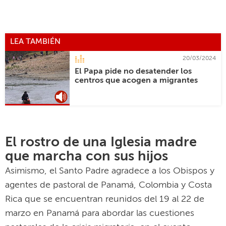
LEA TAMBIÉN
20/03/2024
El Papa pide no desatender los
centros que acogen a migrantes
El rostro de una Iglesia madre
que marcha con sus hijos
Asimismo, el Santo Padre agradece a los Obispos y
agentes de pastoral de Panamá, Colombia y Costa
Rica que se encuentran reunidos del 19 al 22 de
marzo en Panamá para abordar las cuestiones