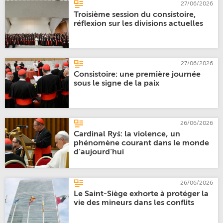
27/06/2026
Troisième session du consistoire,
réflexion sur les divisions actuelles
27/06/2026
Consistoire: une première journée
sous le signe de la paix
26/06/2026
Cardinal Ryś: la violence, un
phénomène courant dans le monde
d’aujourd’hui
26/06/2026
Le Saint-Siège exhorte à protéger la
vie des mineurs dans les conflits