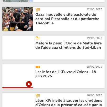
22/06/2026
Gaza: nouvelle visite pastorale du
cardinal Pizzaballa et du patriarche
Théophile
19/06/2026
Malgré la peur, l’Ordre de Malte livre
de l’aide aux chrétiens du Sud-Liban
18/06/2026
Les infos de L'Œuvre d'Orient - 18
juin 2026
18/06/2026
Léon XIV invite à sauver les chrétiens
d’Orient de la précarité causée par la