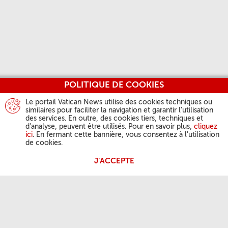
POLITIQUE DE COOKIES
Le portail Vatican News utilise des cookies techniques ou
similaires pour faciliter la navigation et garantir l'utilisation
des services. En outre, des cookies tiers, techniques et
d'analyse, peuvent être utilisés. Pour en savoir plus,
cliquez
ici
. En fermant cette bannière, vous consentez à l'utilisation
de cookies.
J'ACCEPTE