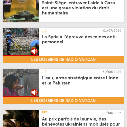
Saint-Siège: entraver l'aide à Gaza
est une grave violation du droit
humanitaire
01/07/2026
La Syrie à l'épreuve des mines anti-
personnel
LES DOSSIERS DE RADIO VATICAN
30/06/2026
L’eau, arme stratégique entre l’Inde
et le Pakistan
LES DOSSIERS DE RADIO VATICAN
29/06/2026
Au prix parfois de leur vie, des
bénévoles ukrainiens mobilisés pour