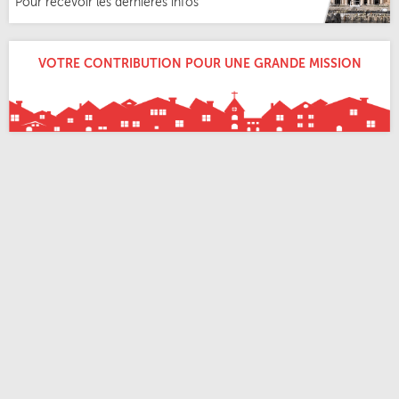
Pour recevoir les dernières infos
VOTRE CONTRIBUTION POUR UNE GRANDE MISSION