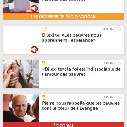
LES DOSSIERS DE RADIO VATICAN
09/10/2025
Dilexi te: «Les pauvres nous
apprennent l'espérance»
09/10/2025
«Dilexi te»: la foi est indissociable de
l’amour des pauvres
09/10/2025
Pierre nous rappelle que les pauvres
sont le cœur de l’Évangile
ÉDITORIAL