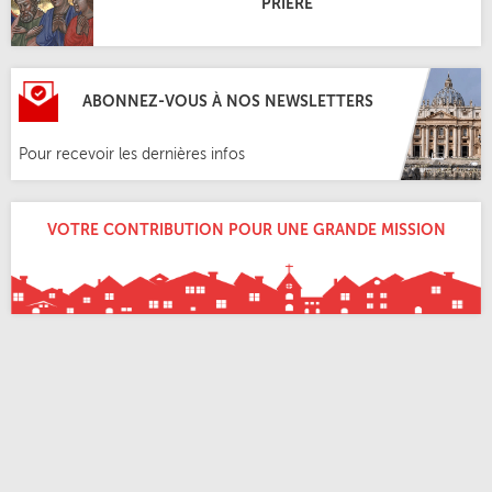
PRIÈRE
ABONNEZ-VOUS À NOS NEWSLETTERS
Pour recevoir les dernières infos
VOTRE CONTRIBUTION POUR UNE GRANDE MISSION