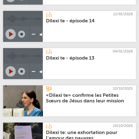
11/01/2026
Dilexi te - épisode 14
04/01/2026
Dilexi te - épisode 13
10/10/2025
«Dilexi te» confirme les Petites
Sœurs de Jésus dans leur mission
10/10/2025
Dilexi te: une exhortation pour
l'amour des pauvres