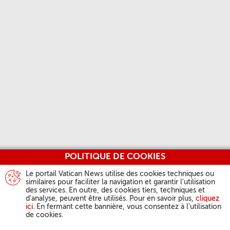
POLITIQUE DE COOKIES
Le portail Vatican News utilise des cookies techniques ou
similaires pour faciliter la navigation et garantir l'utilisation
des services. En outre, des cookies tiers, techniques et
d'analyse, peuvent être utilisés. Pour en savoir plus,
cliquez
ici
. En fermant cette bannière, vous consentez à l'utilisation
de cookies.