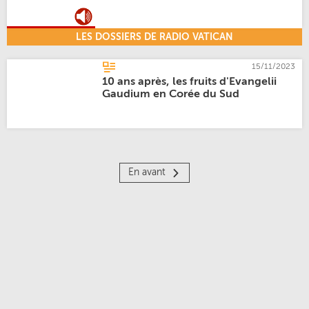
LES DOSSIERS DE RADIO VATICAN
15/11/2023
10 ans après, les fruits d'Evangelii
Gaudium en Corée du Sud
En avant