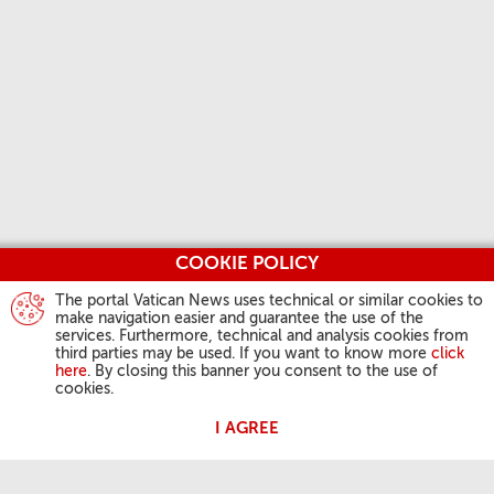
COOKIE POLICY
The portal Vatican News uses technical or similar cookies to
make navigation easier and guarantee the use of the
services. Furthermore, technical and analysis cookies from
third parties may be used. If you want to know more
click
here
. By closing this banner you consent to the use of
cookies.
I AGREE