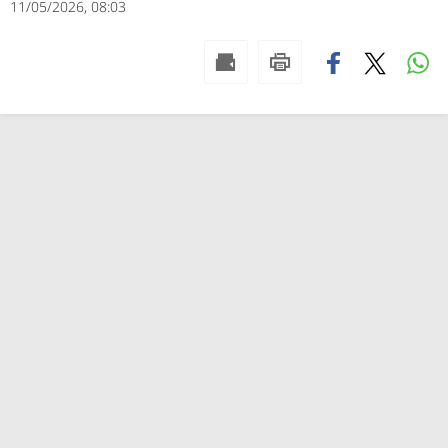
11/05/2026, 08:03