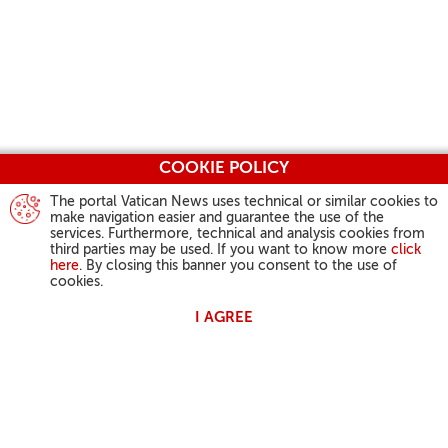
COOKIE POLICY
The portal Vatican News uses technical or similar cookies to
make navigation easier and guarantee the use of the
services. Furthermore, technical and analysis cookies from
third parties may be used. If you want to know more
click
here
. By closing this banner you consent to the use of
cookies.
I AGREE