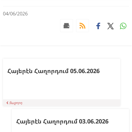
04/06/2026
Հայերէն Հաղորդում 05.06.2026
Յաջորդ
Հայերէն Հաղորդում 03.06.2026