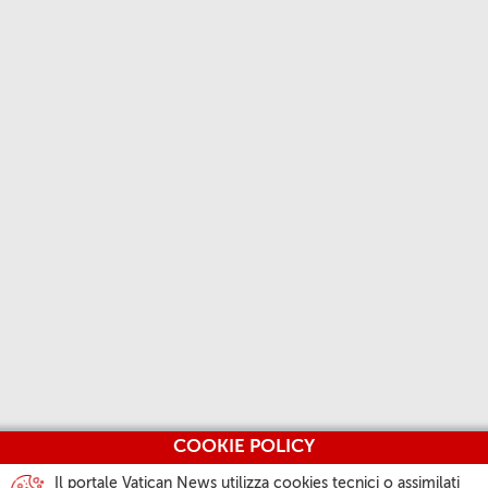
COOKIE POLICY
Il portale Vatican News utilizza cookies tecnici o assimilati