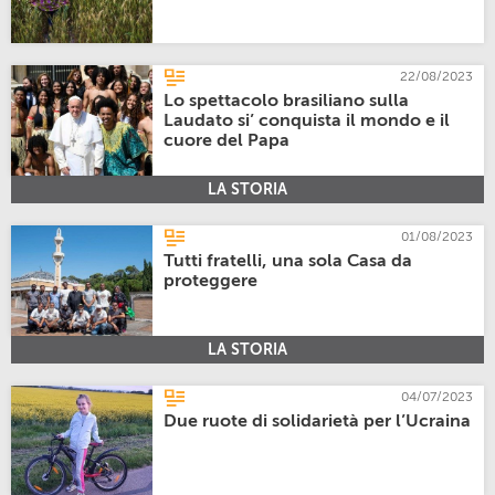
22/08/2023
Lo spettacolo brasiliano sulla
Laudato si’ conquista il mondo e il
cuore del Papa
LA STORIA
01/08/2023
Tutti fratelli, una sola Casa da
proteggere
LA STORIA
04/07/2023
Due ruote di solidarietà per l’Ucraina