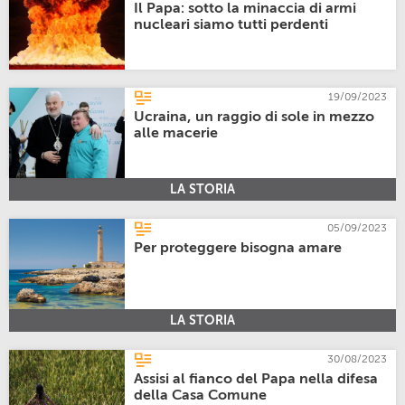
Il Papa: sotto la minaccia di armi
nucleari siamo tutti perdenti
19/09/2023
Ucraina, un raggio di sole in mezzo
alle macerie
LA STORIA
05/09/2023
Per proteggere bisogna amare
LA STORIA
30/08/2023
Assisi al fianco del Papa nella difesa
della Casa Comune