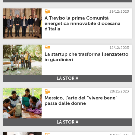
29/12/2023
A Treviso la prima Comunità
energetica rinnovabile diocesana
d’Italia
12/12/2023
La startup che trasforma i senzatetto
in giardinieri
LA STORIA
28/11/2023
Messico, l’arte del “vivere bene”
passa dalle donne
LA STORIA