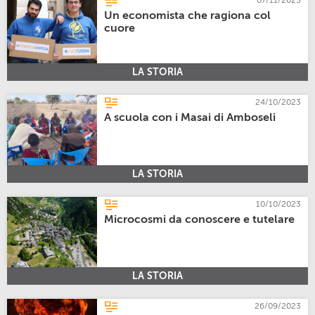
07/11/2023
Un economista che ragiona col
cuore
LA STORIA
24/10/2023
A scuola con i Masai di Amboseli
LA STORIA
10/10/2023
Microcosmi da conoscere e tutelare
LA STORIA
26/09/2023