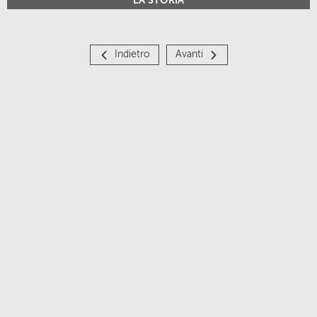
LA STORIA
Indietro
Avanti