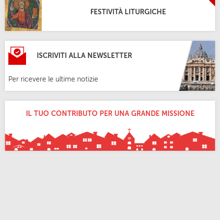
FESTIVITÀ LITURGICHE
ISCRIVITI ALLA NEWSLETTER
Per ricevere le ultime notizie
IL TUO CONTRIBUTO PER UNA GRANDE MISSIONE