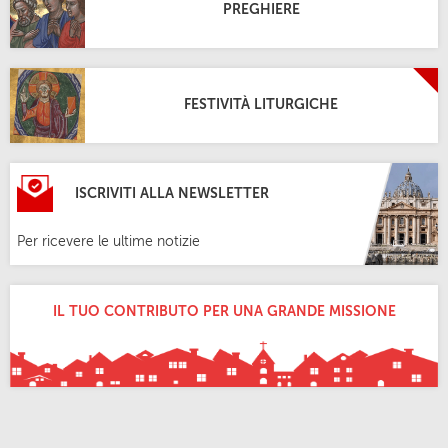
PREGHIERE
FESTIVITÀ LITURGICHE
ISCRIVITI ALLA NEWSLETTER
Per ricevere le ultime notizie
IL TUO CONTRIBUTO PER UNA GRANDE MISSIONE