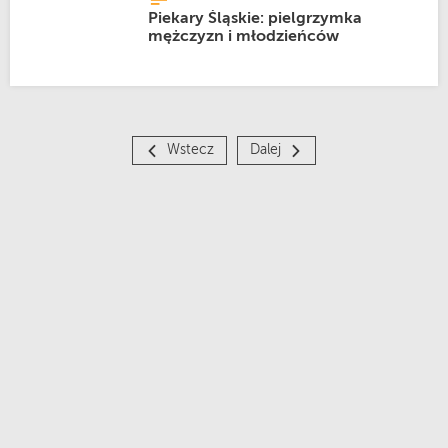
Piekary Śląskie: pielgrzymka
mężczyzn i młodzieńców
Wstecz
Dalej