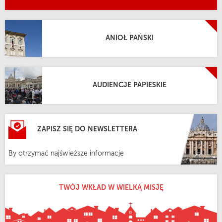
ANIOŁ PAŃSKI
AUDIENCJE PAPIESKIE
ZAPISZ SIĘ DO NEWSLETTERA
By otrzymać najświeższe informacje
TWÓJ WKŁAD W WIELKĄ MISJĘ