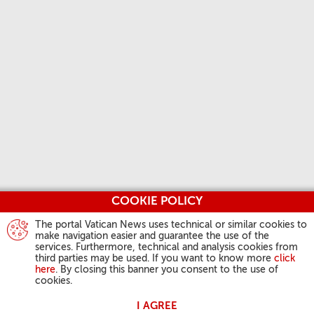
COOKIE POLICY
The portal Vatican News uses technical or similar cookies to
make navigation easier and guarantee the use of the
services. Furthermore, technical and analysis cookies from
third parties may be used. If you want to know more
click
here
. By closing this banner you consent to the use of
cookies.
I AGREE