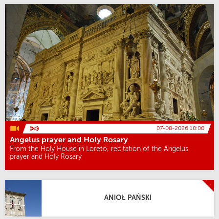
07-08-2026 10:00
Angelus prayer and Holy Rosary
From the Holy House in Loreto, recitation of the Angelus
prayer and Holy Rosary
ANIOŁ PAŃSKI