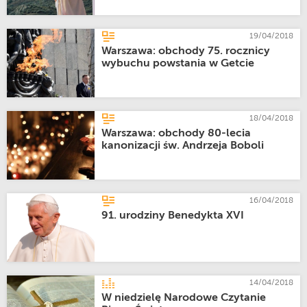
19/04/2018
Warszawa: obchody 75. rocznicy
wybuchu powstania w Getcie
18/04/2018
Warszawa: obchody 80-lecia
kanonizacji św. Andrzeja Boboli
16/04/2018
91. urodziny Benedykta XVI
14/04/2018
W niedzielę Narodowe Czytanie