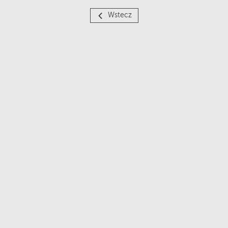
Wstecz