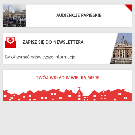
AUDIENCJE PAPIESKIE
ZAPISZ SIĘ DO NEWSLETTERA
By otrzymać najświeższe informacje
TWÓJ WKŁAD W WIELKĄ MISJĘ