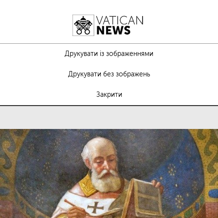
Друкувати із зображеннями
Друкувати без зображень
Закрити