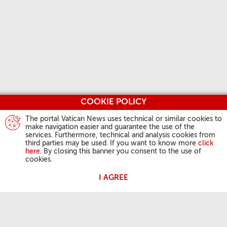
COOKIE POLICY
The portal Vatican News uses technical or similar cookies to
make navigation easier and guarantee the use of the
services. Furthermore, technical and analysis cookies from
third parties may be used. If you want to know more
click
here
. By closing this banner you consent to the use of
cookies.
I AGREE