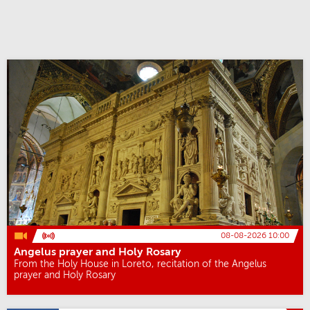
08-08-2026 10:00
Angelus prayer and Holy Rosary
From the Holy House in Loreto, recitation of the Angelus
prayer and Holy Rosary