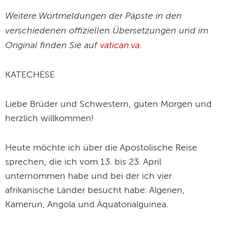
Weitere Wortmeldungen der Päpste in den
verschiedenen offiziellen Übersetzungen und im
Original finden Sie auf
vatican.va
.
KATECHESE
Liebe Brüder und Schwestern, guten Morgen und
herzlich willkommen!
Heute möchte ich über die Apostolische Reise
sprechen, die ich vom 13. bis 23. April
unternommen habe und bei der ich vier
afrikanische Länder besucht habe: Algerien,
Kamerun, Angola und Äquatorialguinea.