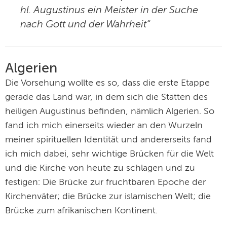
hl. Augustinus ein Meister in der Suche
nach Gott und der Wahrheit“
Algerien
Die Vorsehung wollte es so, dass die erste Etappe
gerade das Land war, in dem sich die Stätten des
heiligen Augustinus befinden, nämlich Algerien. So
fand ich mich einerseits wieder an den Wurzeln
meiner spirituellen Identität und andererseits fand
ich mich dabei, sehr wichtige Brücken für die Welt
und die Kirche von heute zu schlagen und zu
festigen: Die Brücke zur fruchtbaren Epoche der
Kirchenväter; die Brücke zur islamischen Welt; die
Brücke zum afrikanischen Kontinent.