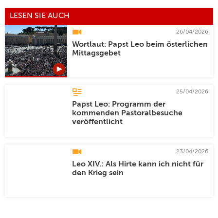
LESEN SIE AUCH
26/04/2026
Wortlaut: Papst Leo beim österlichen
Mittagsgebet
25/04/2026
Papst Leo: Programm der
kommenden Pastoralbesuche
veröffentlicht
23/04/2026
Leo XIV.: Als Hirte kann ich nicht für
den Krieg sein