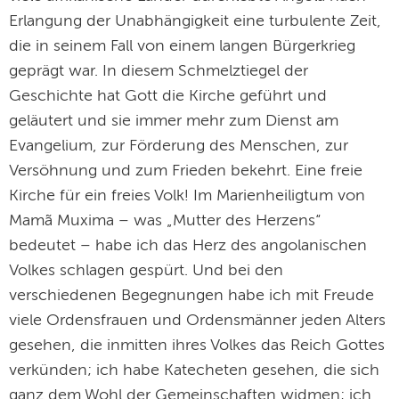
Erlangung der Unabhängigkeit eine turbulente Zeit,
die in seinem Fall von einem langen Bürgerkrieg
geprägt war. In diesem Schmelztiegel der
Geschichte hat Gott die Kirche geführt und
geläutert und sie immer mehr zum Dienst am
Evangelium, zur Förderung des Menschen, zur
Versöhnung und zum Frieden bekehrt. Eine freie
Kirche für ein freies Volk! Im Marienheiligtum von
Mamã Muxima – was „Mutter des Herzens“
bedeutet – habe ich das Herz des angolanischen
Volkes schlagen gespürt. Und bei den
verschiedenen Begegnungen habe ich mit Freude
viele Ordensfrauen und Ordensmänner jeden Alters
gesehen, die inmitten ihres Volkes das Reich Gottes
verkünden; ich habe Katecheten gesehen, die sich
ganz dem Wohl der Gemeinschaften widmen; ich