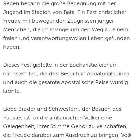
Regen begann die große Begegnung mit der
Jugend im Stadion von Bata. Ein Fest christlicher
Freude mit bewegenden Zeugnissen junger
Menschen, die im Evangelium den Weg zu einem
freien und verantwortungsvollen Leben gefunden
haben.
Dieses Fest gipfelte in der Eucharistiefeier am
nächsten Tag, die den Besuch in Äquatorialguinea
und auch die gesamte Apostolische Reise würdig
krönte.
Liebe Brüder und Schwestern, der Besuch des
Papstes ist für die afrikanischen Völker eine
Gelegenheit, ihrer Stimme Gehör zu verschaffen,
die Freude darüber zum Ausdruck zu bringen, Volk