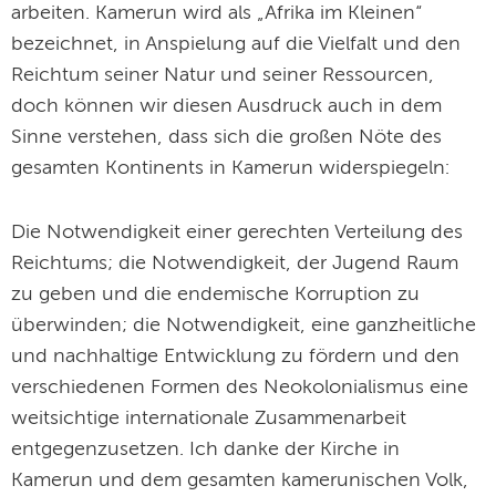
arbeiten. Kamerun wird als „Afrika im Kleinen“
bezeichnet, in Anspielung auf die Vielfalt und den
Reichtum seiner Natur und seiner Ressourcen,
doch können wir diesen Ausdruck auch in dem
Sinne verstehen, dass sich die großen Nöte des
gesamten Kontinents in Kamerun widerspiegeln:
Die Notwendigkeit einer gerechten Verteilung des
Reichtums; die Notwendigkeit, der Jugend Raum
zu geben und die endemische Korruption zu
überwinden; die Notwendigkeit, eine ganzheitliche
und nachhaltige Entwicklung zu fördern und den
verschiedenen Formen des Neokolonialismus eine
weitsichtige internationale Zusammenarbeit
entgegenzusetzen. Ich danke der Kirche in
Kamerun und dem gesamten kamerunischen Volk,