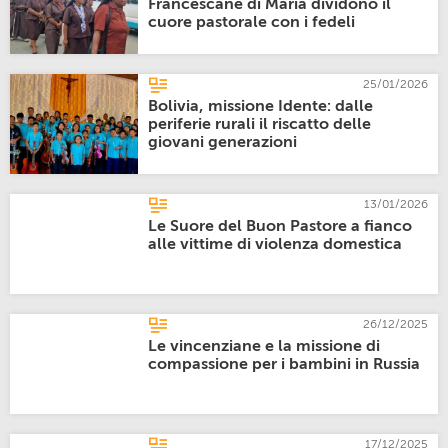
Francescane di Maria dividono il
cuore pastorale con i fedeli
25/01/2026
Bolivia, missione Idente: dalle
periferie rurali il riscatto delle
giovani generazioni
13/01/2026
Le Suore del Buon Pastore a fianco
alle vittime di violenza domestica
26/12/2025
Le vincenziane e la missione di
compassione per i bambini in Russia
17/12/2025