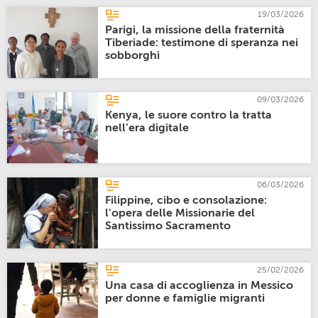
19/03/2026
Parigi, la missione della fraternità
Tiberiade: testimone di speranza nei
sobborghi
09/03/2026
Kenya, le suore contro la tratta
nell'era digitale
06/03/2026
Filippine, cibo e consolazione:
l'opera delle Missionarie del
Santissimo Sacramento
25/02/2026
Una casa di accoglienza in Messico
per donne e famiglie migranti