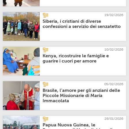
19/02/2026
Siberia, i cristiani di diverse
confessioni a servizio dei senzatetto
10/02/2026
Kenya, ricostruire le famiglie e
guarire i cuori per amore
05/02/2026
Brasile, l’amore per gli anziani delle
Piccole Missionarie di Maria
Immacolata
28/01/2026
Papua Nuova Guinea, le