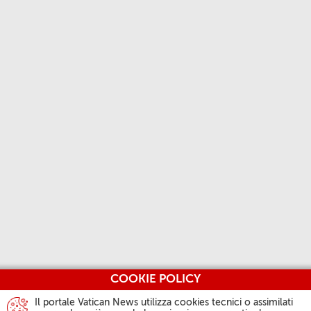
COOKIE POLICY
Il portale Vatican News utilizza cookies tecnici o assimilati