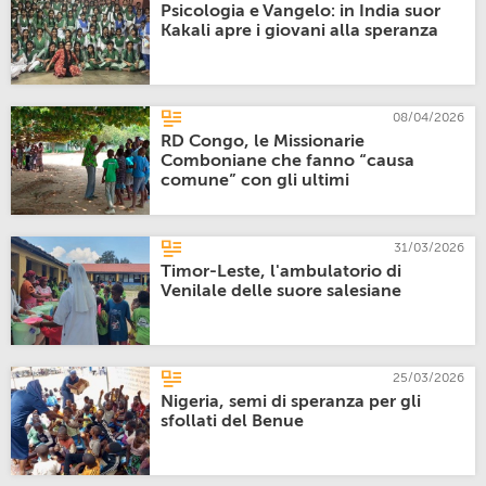
Psicologia e Vangelo: in India suor
Kakali apre i giovani alla speranza
08/04/2026
RD Congo, le Missionarie
Comboniane che fanno “causa
comune” con gli ultimi
31/03/2026
Timor-Leste, l'ambulatorio di
Venilale delle suore salesiane
25/03/2026
Nigeria, semi di speranza per gli
sfollati del Benue