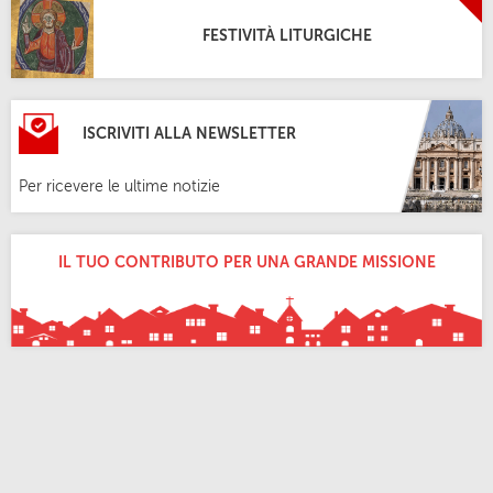
FESTIVITÀ LITURGICHE
ISCRIVITI ALLA NEWSLETTER
Per ricevere le ultime notizie
IL TUO CONTRIBUTO PER UNA GRANDE MISSIONE