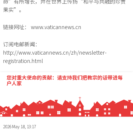
命”有所增长，并在世界上传扬“和平与共融的珍贵
果实”。
链接网址： www.vaticannews.cn
订阅电邮新闻：
http://www.vaticannews.cn/zh/newsletter-
registration.html
您对重大使命的贡献：请支持我们把教宗的话带进每
户人家
2026 May 18, 13:17