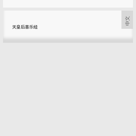
天皇后喜乐经