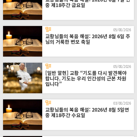
중 제18주간 금요일
05/08/2026
교황님들의 복음 해설: 2026년 8월 6일 주
님의 거룩한 변모 축일
05/08/2026
[일반 알현] 교황 “기도를 다시 발견해야
합니다. 기도는 우리 인간성의 근본 차원
입니다”
03/08/2026
교황님들의 복음 해설: 2026년 8월 5일연
중 제18주간 수요일