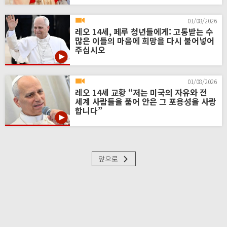
01/08/2026
레오 14세, 페루 청년들에게: 고통받는 수
많은 이들의 마음에 희망을 다시 불어넣어
주십시오
01/08/2026
레오 14세 교황 “저는 미국의 자유와 전
세계 사람들을 품어 안은 그 포용성을 사랑
합니다”
앞으로